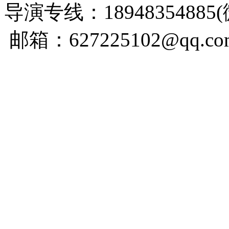
导演专线：18948354885
邮箱：627225102@qq.co