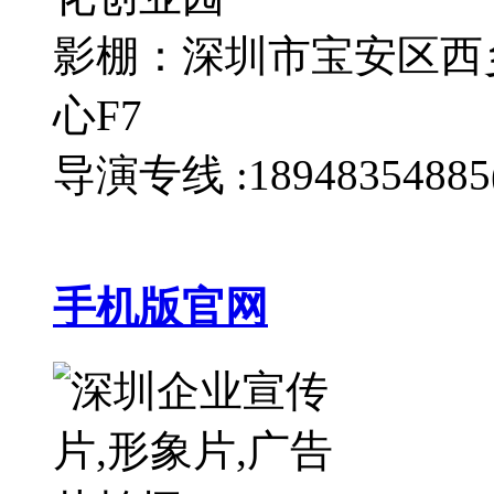
影棚：深圳市宝安区西
心F7
导演专线 :189483548
手机版官网