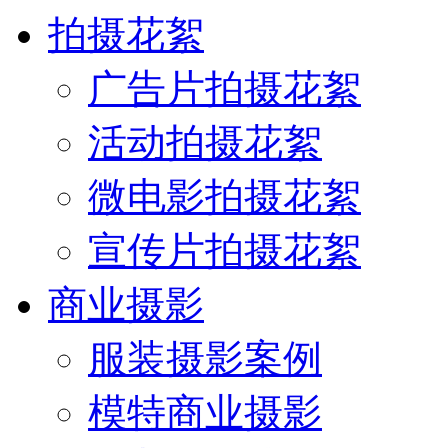
拍摄花絮
广告片拍摄花絮
活动拍摄花絮
微电影拍摄花絮
宣传片拍摄花絮
商业摄影
服装摄影案例
模特商业摄影