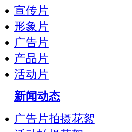
宣传片
形象片
广告片
产品片
活动片
新闻动态
广告片拍摄花絮