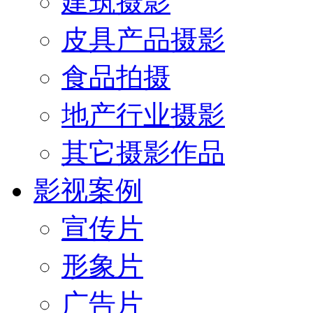
建筑摄影
皮具产品摄影
食品拍摄
地产行业摄影
其它摄影作品
影视案例
宣传片
形象片
广告片