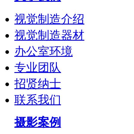
视觉制造介绍
视觉制造器材
办公室环境
专业团队
招贤纳士
联系我们
摄影案例