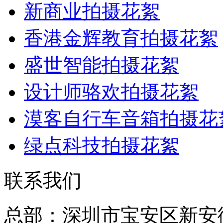
新商业拍摄花絮
香港金辉教育拍摄花絮
盛世智能拍摄花絮
设计师骆欢拍摄花絮
漠客自行车音箱拍摄花
绿点科技拍摄花絮
联系我们
总部：深圳市宝安区新安