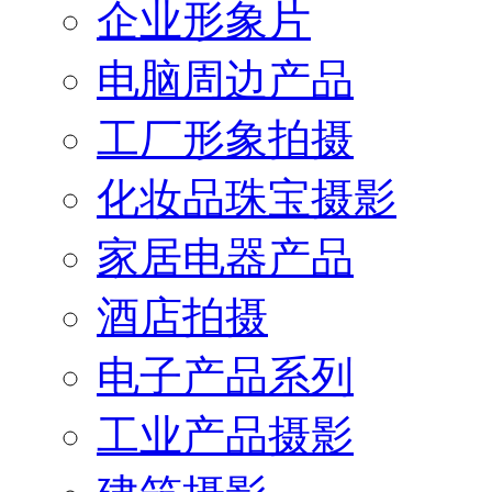
企业形象片
电脑周边产品
工厂形象拍摄
化妆品珠宝摄影
家居电器产品
酒店拍摄
电子产品系列
工业产品摄影