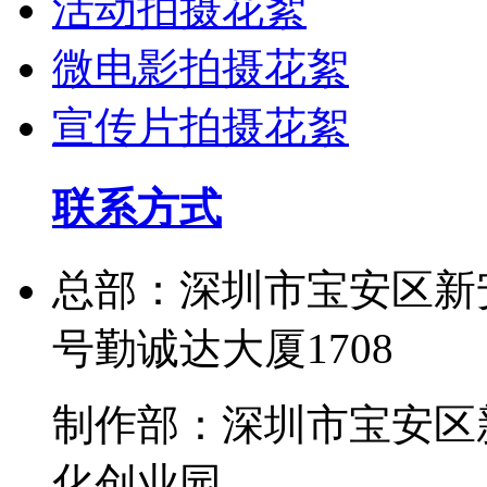
活动拍摄花絮
微电影拍摄花絮
宣传片拍摄花絮
联系方式
总部：深圳市宝安区新
号勤诚达大厦1708
制作部：深圳市宝安区
化创业园