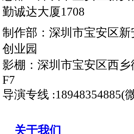
勤诚达大厦1708
制作部：深圳市宝安区新
创业园
影棚：深圳市宝安区西乡
F7
导演专线 :18948354885
关于我们