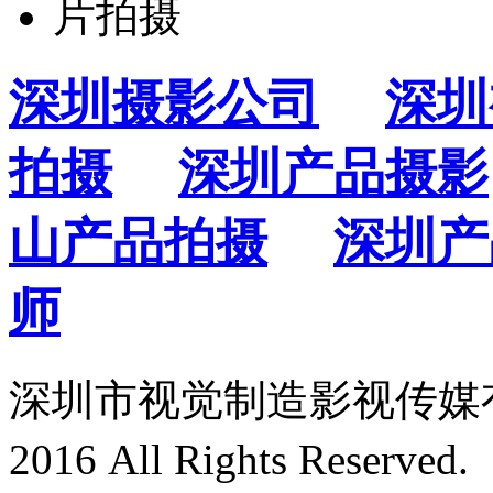
深圳摄影公司
深圳
拍摄
深圳产品摄影
山产品拍摄
深圳产
师
深圳市视觉制造影视传媒有限
2016 All Rights Reserved