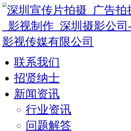
联系我们
招贤纳士
新闻资讯
行业资讯
问题解答