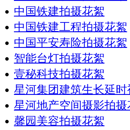
中国铁建拍摄花絮
中国铁建工程拍摄花絮
中国平安寿险拍摄花絮
智能台灯拍摄花絮
壹秘科技拍摄花絮
星河集团建筑生长延时
星河地产空间摄影拍摄
馨园美容拍摄花絮